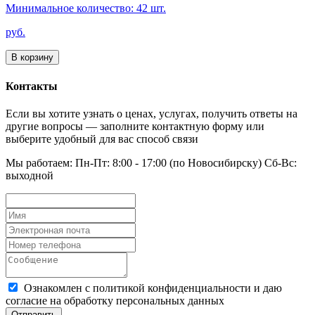
Минимальное количество: 42 шт.
руб.
В корзину
Контакты
Если вы хотите узнать о ценах, услугах, получить ответы на
другие вопросы — заполните контактную форму или
выберите удобный для вас способ связи
Мы работаем: Пн-Пт: 8:00 - 17:00 (по Новосибирску) Сб-Вс:
выходной
Ознакомлен с политикой конфиденциальности и даю
согласие на обработку персональных данных
Отправить