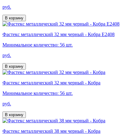
руб.
В корзину
Фастекс металлический 32 мм черный - Кобра Е2408
Минимальное количество: 56 шт.
руб.
В корзину
Фастекс металлический 32 мм черный - Кобра
Минимальное количество: 56 шт.
руб.
В корзину
Фастекс металлический 38 мм черный - Кобра