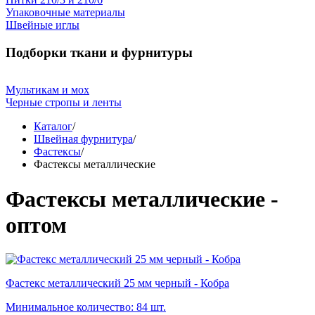
Упаковочные материалы
Швейные иглы
Подборки ткани и фурнитуры
Мультикам и мох
Черные стропы и ленты
Каталог
/
Швейная фурнитура
/
Фастексы
/
Фастексы металлические
Фастексы металлические -
оптом
Фастекс металлический 25 мм черный - Кобра
Минимальное количество: 84 шт.