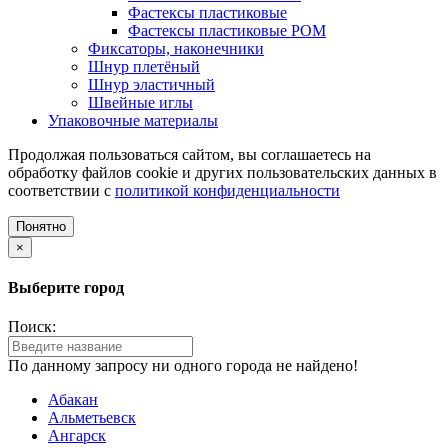
Фастексы пластиковые
Фастексы пластиковые POM
Фиксаторы, наконечники
Шнур плетёный
Шнур эластичный
Швейные иглы
Упаковочные материалы
Продолжая пользоваться сайтом, вы соглашаетесь на
обработку файлов cookie и других пользовательских данных в
соответствии с
политикой конфиденциальности
Понятно
×
Выберите город
Поиск:
По данному запросу ни одного города не найдено!
Абакан
Альметьевск
Ангарск